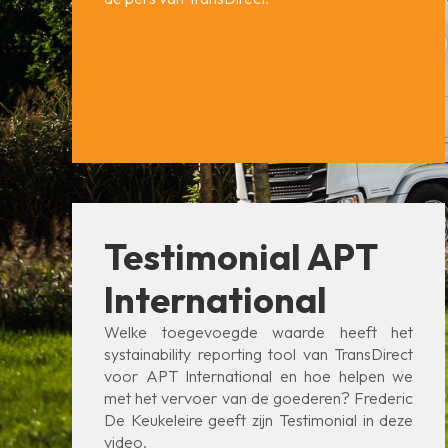
Testimonial APT
International
Welke toegevoegde waarde heeft het
systainability reporting tool van TransDirect
voor APT International en hoe helpen we
met het vervoer van de goederen? Frederic
De Keukeleire geeft zijn Testimonial in deze
video.