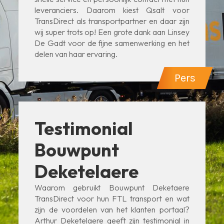
leveranciers. Daarom kiest Qsalt voor
TransDirect als transportpartner en daar zijn
wij super trots op! Een grote dank aan Linsey
De Gadt voor de fijne samenwerking en het
delen van haar ervaring.
Pers
Testimonial
Bouwpunt
Deketelaere
Waarom gebruikt Bouwpunt Deketaere
TransDirect voor hun FTL transport en wat
zijn de voordelen van het klanten portaal?
Arthur Deketelaere geeft zijn testimonial in