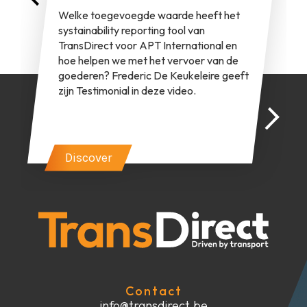
Welke toegevoegde waarde heeft het
systainability reporting tool van
TransDirect voor APT International en
hoe helpen we met het vervoer van de
goederen? Frederic De Keukeleire geeft
zijn Testimonial in deze video.
Discover
Contact
info@transdirect.be